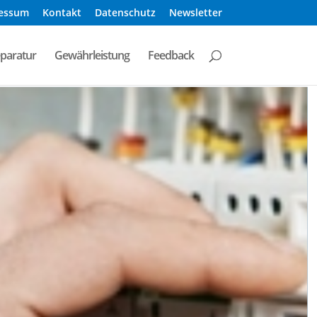
essum
Kontakt
Datenschutz
Newsletter
eparatur
Gewährleistung
Feedback