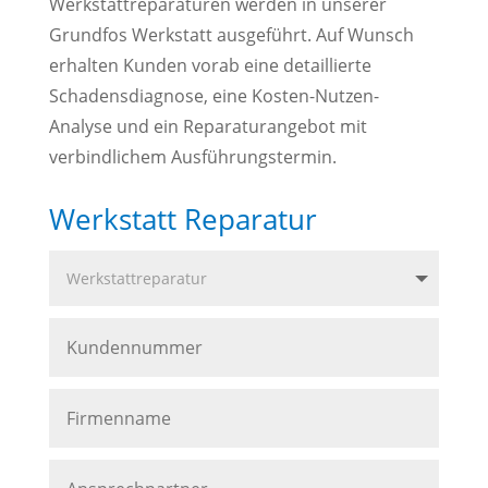
Werkstattreparaturen werden in unserer
Grundfos Werkstatt ausgeführt. Auf Wunsch
erhalten Kunden vorab eine detaillierte
Schadensdiagnose, eine Kosten-Nutzen-
Analyse und ein Reparaturangebot mit
verbindlichem Ausführungstermin.
Werkstatt Reparatur