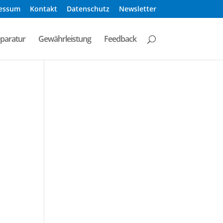
essum
Kontakt
Datenschutz
Newsletter
eparatur
Gewährleistung
Feedback